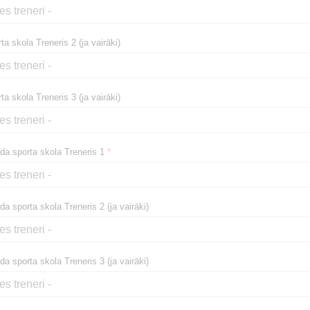
a skola Treneris 2 (ja vairāki)
a skola Treneris 3 (ja vairāki)
a sporta skola Treneris 1
*
a sporta skola Treneris 2 (ja vairāki)
a sporta skola Treneris 3 (ja vairāki)