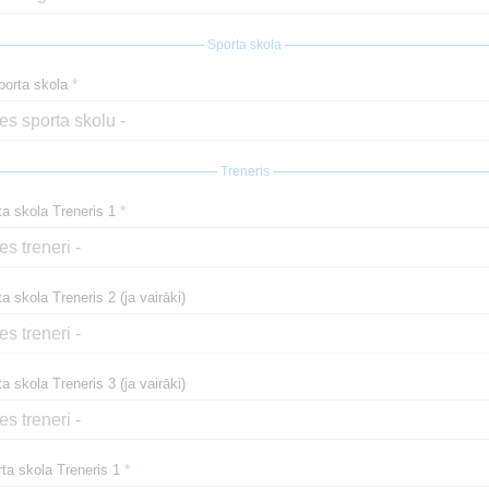
Sporta skola
orta skola
*
Treneris
ta skola Treneris 1
*
a skola Treneris 2 (ja vairāki)
a skola Treneris 3 (ja vairāki)
ta skola Treneris 1
*