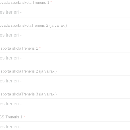
ovada sporta skola Treneris 1
*
vada sporta skolaTreneris 2 (ja vairāki)
 sporta skolaTreneris 1
*
sporta skolaTreneris 2 (ja vairāki)
sporta skolaTreneris 3 (ja vairāki)
SS Treneris 1
*